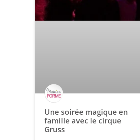
Une soirée magique en
famille avec le cirque
Gruss