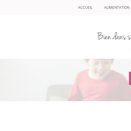
ACCUEIL
ALIMENTATION
Bien dans s