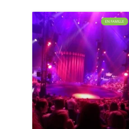
EN FAMILLE