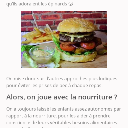
qu’ils adoraient les épinards 🙁
On mise donc sur d’autres approches plus ludiques
pour éviter les prises de bec à chaque repas.
Alors, on joue avec la nourriture ?
On a toujours laissé les enfants assez autonomes par
rapport à la nourriture, pour les aider à prendre
conscience de leurs véritables besoins alimentaires.