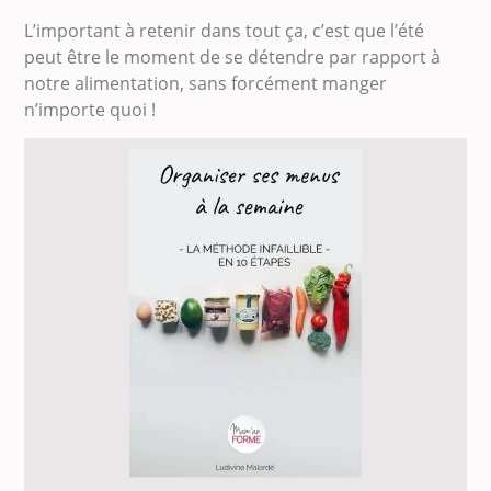
L’important à retenir dans tout ça, c’est que l’été
peut être le moment de se détendre par rapport à
notre alimentation, sans forcément manger
n’importe quoi !