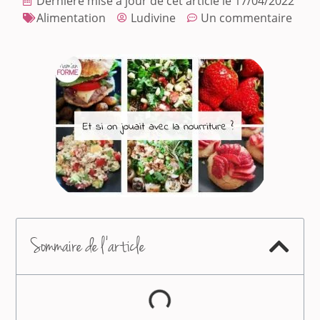
Dernière mise à jour de cet article le 17/04/2022
Alimentation
Ludivine
Un commentaire
Sommaire de l'article