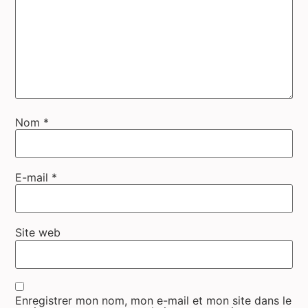
Nom
*
E-mail
*
Site web
Enregistrer mon nom, mon e-mail et mon site dans le