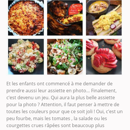
Et les enfants ont commencé à me demander de
prendre aussi leur assiette en photo… Finalement,
c’est devenu un jeu. Qui aura la plus belle assiette
pour la photo ? Attention, il faut penser à mettre de
toutes les couleurs pour que ce soit joli ! Oui, c’est un
peu fourbe, mais les tomates , la salade ou les
courgettes crues râpées sont beaucoup plus