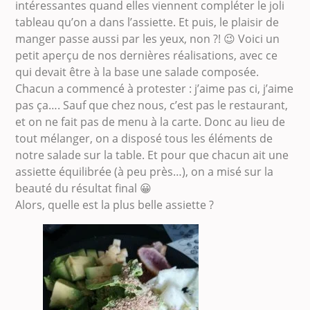
intéressantes quand elles viennent compléter le joli
tableau qu’on a dans l’assiette. Et puis, le plaisir de
manger passe aussi par les yeux, non ?! 😉 Voici un
petit aperçu de nos dernières réalisations, avec ce
qui devait être à la base une salade composée.
Chacun a commencé à protester : j’aime pas ci, j’aime
pas ça…. Sauf que chez nous, c’est pas le restaurant,
et on ne fait pas de menu à la carte. Donc au lieu de
tout mélanger, on a disposé tous les éléments de
notre salade sur la table. Et pour que chacun ait une
assiette équilibrée (à peu près…), on a misé sur la
beauté du résultat final 😀
Alors, quelle est la plus belle assiette ?