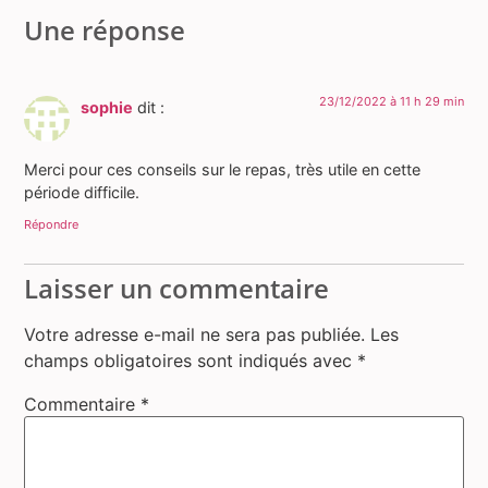
Une réponse
23/12/2022 à 11 h 29 min
sophie
dit :
Merci pour ces conseils sur le repas, très utile en cette
période difficile.
Répondre
Laisser un commentaire
Votre adresse e-mail ne sera pas publiée.
Les
champs obligatoires sont indiqués avec
*
Commentaire
*