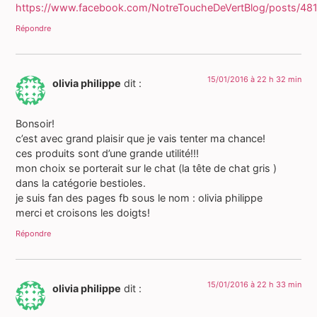
https://www.facebook.com/NotreToucheDeVertBlog/posts/4
Répondre
15/01/2016 à 22 h 32 min
olivia philippe
dit :
Bonsoir!
c’est avec grand plaisir que je vais tenter ma chance!
ces produits sont d’une grande utilité!!!
mon choix se porterait sur le chat (la tête de chat gris )
dans la catégorie bestioles.
je suis fan des pages fb sous le nom : olivia philippe
merci et croisons les doigts!
Répondre
15/01/2016 à 22 h 33 min
olivia philippe
dit :