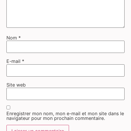
Nom
*
E-mail
*
Site web
Enregistrer mon nom, mon e-mail et mon site dans le
navigateur pour mon prochain commentaire.