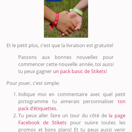
Et le petit plus, c’est que la livraison est gratuite!
Passons aux bonnes nouvelles pour
commencer cette nouvelle année, toi aussi
tu peux gagner
un pack basic de Stikets
!
Pour jouer, c’est simple:
Indique moi en commentaire avec quel petit
pictogramme tu aimerais personnaliser
ton
pack d’étiquettes
.
Tu peux aller faire un tour du côté de
la page
Facebook de Stikets
pour suivre toutes les
promos et bons plans! Et tu peux aussi venir