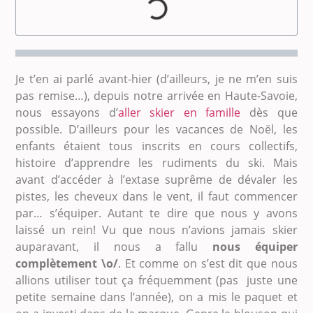
Je t’en ai parlé avant-hier (d’ailleurs, je ne m’en suis
pas remise…), depuis notre arrivée en Haute-Savoie,
nous essayons d’
aller skier en famille
dès que
possible. D’ailleurs pour les vacances de Noël, les
enfants étaient tous inscrits en cours collectifs,
histoire d’apprendre les rudiments du ski. Mais
avant d’accéder à l’extase suprême de dévaler les
pistes, les cheveux dans le vent, il faut commencer
par… s’équiper. Autant te dire que nous y avons
laissé un rein! Vu que nous n’avions jamais skier
auparavant, il nous a fallu
nous équiper
complètement \o/
. Et comme on s’est dit que nous
allions utiliser tout ça fréquemment (pas juste une
petite semaine dans l’année), on a mis le paquet et