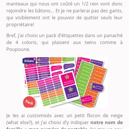
manteaux qui nous ont coûté un 1/2 rein vont donc
rejoindre les bâtons… Et je ne parlerai pas des gants,
qui visiblement ont le pouvoir de quitter seuls leur
propriétaire!
Bref, j’ai choisi un pack d’étiquettes dans un panaché
de 4 coloris, qui plaisent aux twins comme à
Poupoune.
Je les ai customisés avec un petit flocon de neige
(what else?), et j’ai choisi d’y indiquer
notre nom de