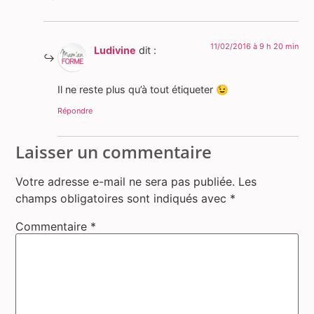
11/02/2016 à 9 h 20 min
Ludivine
dit :
Il ne reste plus qu’à tout étiqueter 😉
Répondre
Laisser un commentaire
Votre adresse e-mail ne sera pas publiée.
Les
champs obligatoires sont indiqués avec
*
Commentaire
*