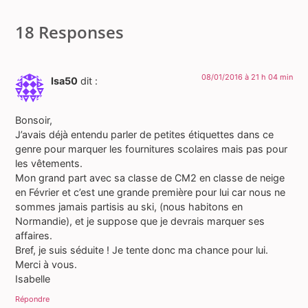
18 Responses
08/01/2016 à 21 h 04 min
Isa50
dit :
Bonsoir,
J’avais déjà entendu parler de petites étiquettes dans ce
genre pour marquer les fournitures scolaires mais pas pour
les vêtements.
Mon grand part avec sa classe de CM2 en classe de neige
en Février et c’est une grande première pour lui car nous ne
sommes jamais partisis au ski, (nous habitons en
Normandie), et je suppose que je devrais marquer ses
affaires.
Bref, je suis séduite ! Je tente donc ma chance pour lui.
Merci à vous.
Isabelle
Répondre