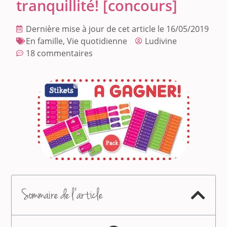
tranquillité! [concours]
Dernière mise à jour de cet article le 16/05/2019
En famille
,
Vie quotidienne
Ludivine
18 commentaires
Sommaire de l'article