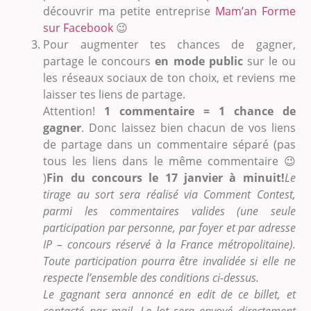
découvrir ma petite entreprise
Mam’an Forme
sur Facebook
😉
Pour augmenter tes chances de gagner,
partage le concours
en mode public
sur le ou
les réseaux sociaux de ton choix, et reviens me
laisser tes liens de partage.
Attention!
1 commentaire = 1 chance de
gagner
. Donc laissez bien chacun de vos liens
de partage dans un commentaire séparé (pas
tous les liens dans le même commentaire 😉
)
Fin du concours le 17 janvier à minuit!
Le
tirage au sort sera réalisé via Comment Contest,
parmi les commentaires valides (une seule
participation par personne, par foyer et par adresse
IP – concours réservé à la France métropolitaine).
Toute participation pourra être invalidée si elle ne
respecte l’ensemble des conditions ci-dessus.
Le gagnant sera annoncé en edit de ce billet, et